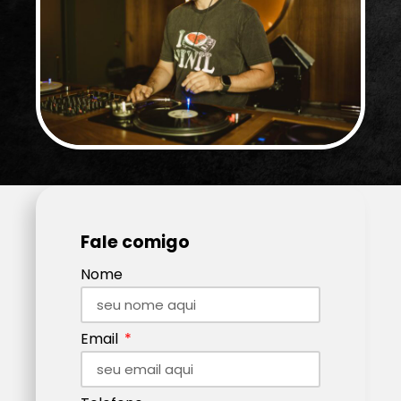
Fale comigo
Nome
Email