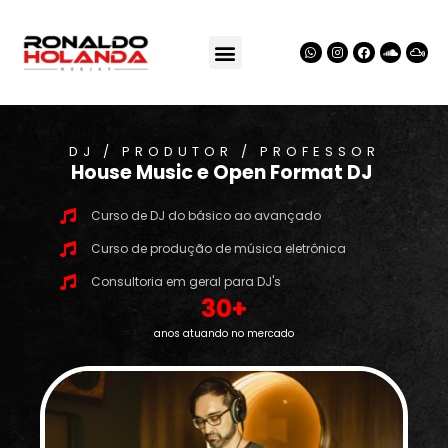
DJ / PRODUTOR / PROFESSOR
House Music e Open Format DJ
Curso de DJ do básico ao avançado
Curso de produção de música eletrônica
Consultoria em geral para DJ's
30
+
anos atuando no mercado