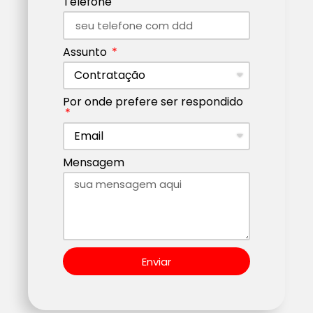
Telefone
Assunto
Por onde prefere ser respondido
Mensagem
Enviar