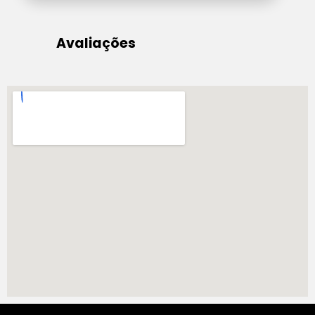
Avaliações